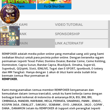
Fu Farm
Fu Qi Shui Guo
HUBUNGI KAMI
VIDEO TUTORIAL
JADWAL BANK
SPONSORSHIP
CARA BERMAIN
LINK ALTERNATIF
REMIPOKER adalah media poker online yang memakai uang asli yang kami
sediakan khusus untuk para pecinta poker online. Dengan beraneka ragam
permainan seperti Texas Poker, Domino Dealer, Bandar Ceme, Ceme Keliling,
Dominobet, Capsa Susun, Bandar Capsa, Blackjack, Omaha, Super10,
Superbull, QQspirit, Slots, IDNLIVE, Togel dan E-SPORT, sportbook, E-lottery
dan MM Tangkas. Hanya dengan 1 akun di situs kami anda sudah bisa
bermain semua fitur permainan di
REMIPOKER.
Kami mengutamakan semua member REMIPOKER kenyamanan dan
kemudahan dalam semua transaksi, untuk itu kami bekerja sama dengan
berbagai bank terkenal di indonesia di antaranya BCA, BSI, BNI, BRI,
CIMBNIAGA, MANDIRI, MAYBANK, MEGA, PERMATA, SINARMAS, PANIN , JENIUS ,
KOSPIN JASA , EWALLET , SAKUKU , SEABANK , OVO , LINKAJA , JAGO , GOPAY ,
DANA , DANAMON selain itu REMIPOKER di support oleh perangkat seperti