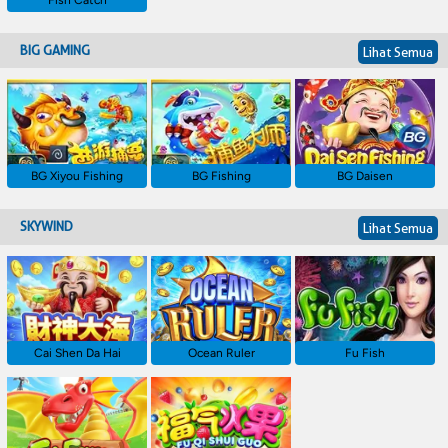
BIG GAMING
Lihat Semua
BG Xiyou Fishing
BG Fishing
BG Daisen
SKYWIND
Lihat Semua
Cai Shen Da Hai
Ocean Ruler
Fu Fish